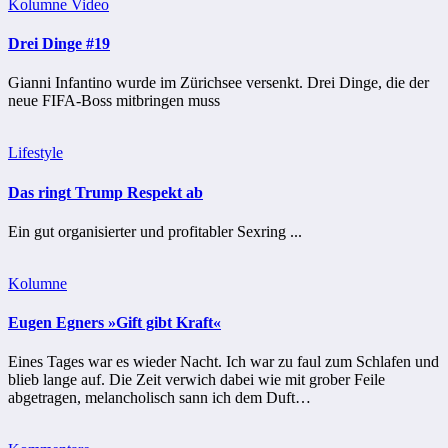
Kolumne
Video
Drei Dinge #19
Gianni Infantino wurde im Zürichsee versenkt. Drei Dinge, die der
neue FIFA-Boss mitbringen muss
Lifestyle
Das ringt Trump Respekt ab
Ein gut organisierter und profitabler Sexring ...
Kolumne
Eugen Egners »Gift gibt Kraft«
Eines Tages war es wieder Nacht. Ich war zu faul zum Schlafen und
blieb lange auf. Die Zeit verwich dabei wie mit grober Feile
abgetragen, melancholisch sann ich dem Duft…