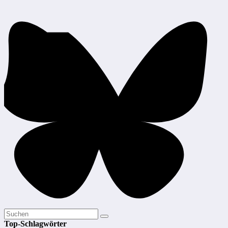
Top-Schlagwörter