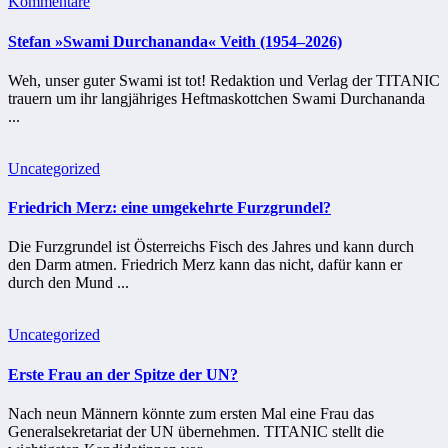
Kommentare
Stefan »Swami Durchananda« Veith (1954–2026)
Weh, unser guter Swami ist tot! Redaktion und Verlag der TITANIC
trauern um ihr langjähriges Heftmaskottchen Swami Durchananda
...
Uncategorized
Friedrich Merz: eine umgekehrte Furzgrundel?
Die Furzgrundel ist Österreichs Fisch des Jahres und kann durch
den Darm atmen. Friedrich Merz kann das nicht, dafür kann er
durch den Mund ...
Uncategorized
Erste Frau an der Spitze der UN?
Nach neun Männern könnte zum ersten Mal eine Frau das
Generalsekretariat der UN übernehmen. TITANIC stellt die